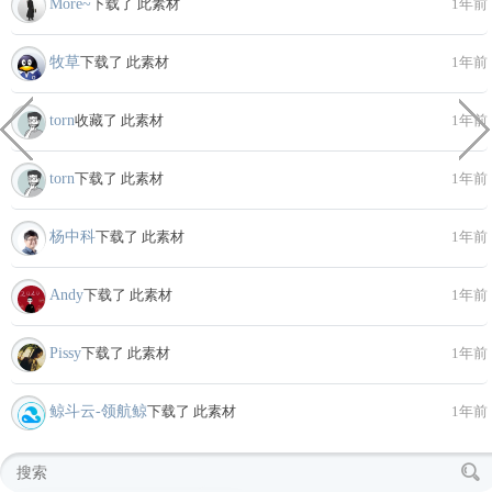
More~
下载了 此素材
1年前
牧草
下载了 此素材
1年前
torn
收藏了 此素材
1年前
torn
下载了 此素材
1年前
杨中科
下载了 此素材
1年前
Andy
下载了 此素材
1年前
Pissy
下载了 此素材
1年前
鲸斗云-领航鲸
下载了 此素材
1年前