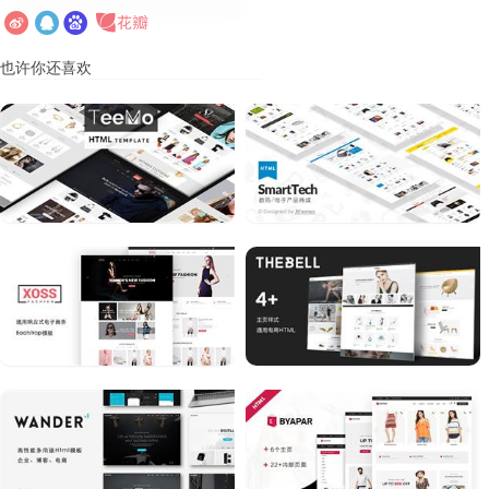
也许你还喜欢